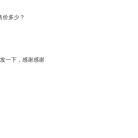
售价多少？
发一下，感谢感谢