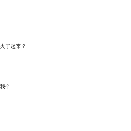
火了起来？
我个