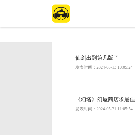
仙剑出到第几版了
发表时间：
2024-05-13 10:05:24
《幻塔》幻屋商店求最佳
发表时间：
2024-05-21 11:05:54