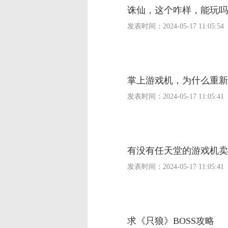
诛仙，这个咋样，能玩吗
发表时间：
2024-05-17 11:05:54
掌上游戏机，为什么重新
发表时间：
2024-05-17 11:05:41
有没有任天堂的游戏机卖
发表时间：
2024-05-17 11:05:41
求《只狼》BOSS攻略