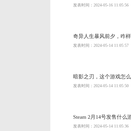
发表时间：
2024-05-16 11:05:56
奇异人生暴风前夕，咋样
发表时间：
2024-05-14 11:05:57
暗影之刃，这个游戏怎么
发表时间：
2024-05-14 11:05:50
Steam 2月14号发售什
发表时间：
2024-05-14 11:05:36