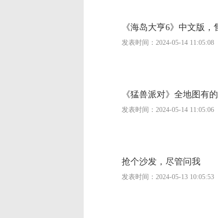
《海岛大亨6》中文版，
发表时间：
2024-05-14 11:05:08
《猛兽派对》全地图有的
发表时间：
2024-05-14 11:05:06
抢个沙发，尽管问我
发表时间：
2024-05-13 10:05:53