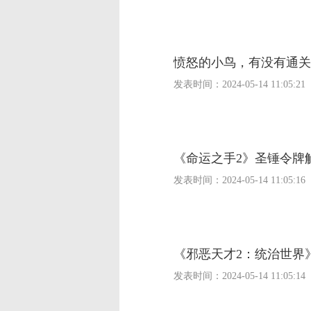
愤怒的小鸟，有没有通关
发表时间：
2024-05-14 11:05:21
《命运之手2》圣锤令牌
发表时间：
2024-05-14 11:05:16
《邪恶天才2：统治世界
发表时间：
2024-05-14 11:05:14