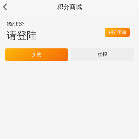
积分商城
我的积分
请登陆
积分明细
虚拟
实物