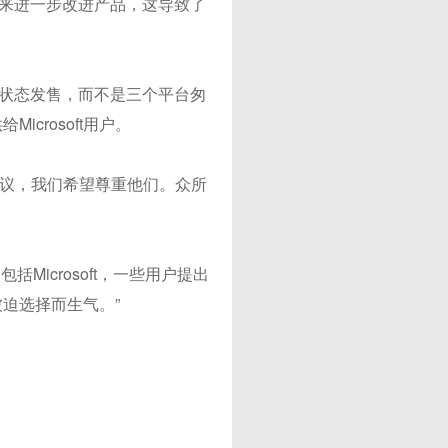
来进一步改进产品，这导致了
状态发售，而不是三个平台匆
crosoft用户。
协议，我们希望尊重他们。众所
Microsoft，一些用户提出
迫选择而生气。”