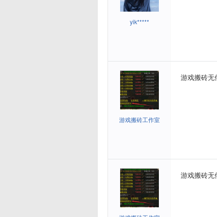
yik*****
游戏搬砖无
游戏搬砖工作室
游戏搬砖无