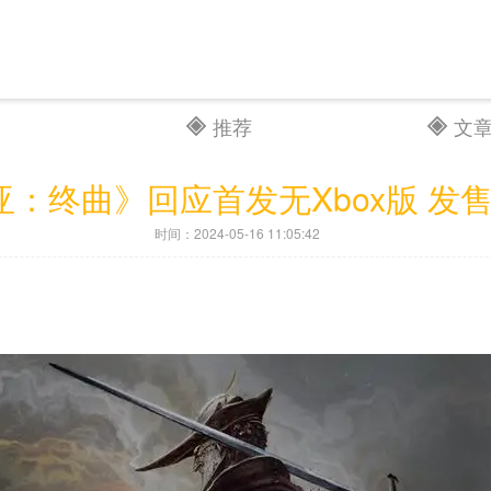
推荐
文
：终曲》回应首发无Xbox版 发
时间：2024-05-16 11:05:42