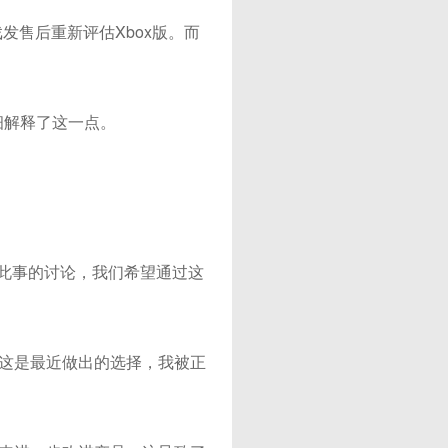
发售后重新评估Xbox版。而
详细解释了这一点。
多关于此事的讨论，我们希望通过这
这是最近做出的选择，我被正