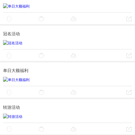
冠名活动
单日大额福利
转游活动