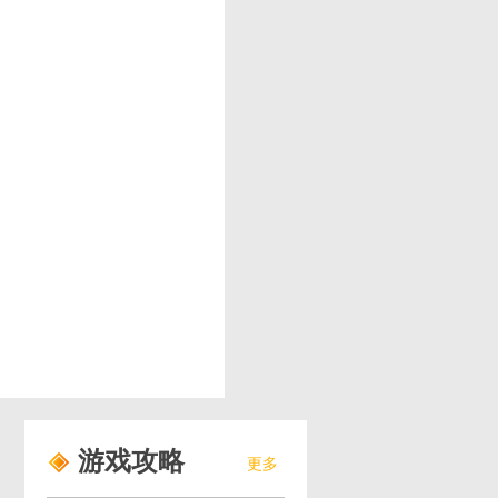
游戏攻略
更多