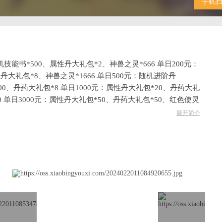
手机
机技能书*500、属性丹大礼包*2、神兽之灵*666 单日200元：
性丹大礼包*8、神兽之灵*1666 单日500元：随机进阶丹
3000、丹药大礼包*8 单日1000元：属性丹大礼包*20、丹药大礼
00 单日3000元：属性丹大礼包*50、丹药大礼包*50、红色使灵
性丹大礼包*200、丹药大礼包*200、觉醒石大礼包*10、红色使
展开简介