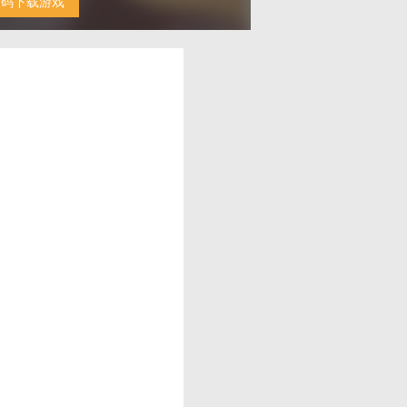
扫码下载游戏