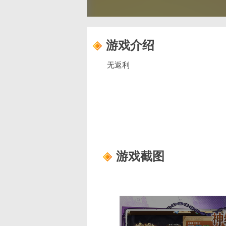
游戏介绍
无返利
游戏截图