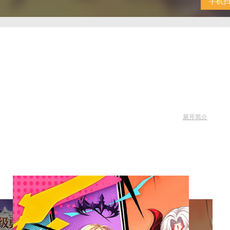
手机
展开简介