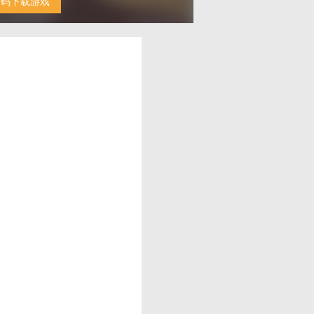
扫码下载游戏