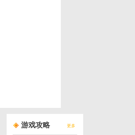
游戏攻略
更多