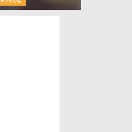
扫码下载游戏