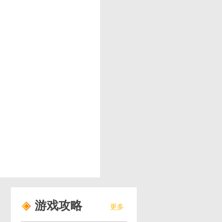
游戏攻略
更多