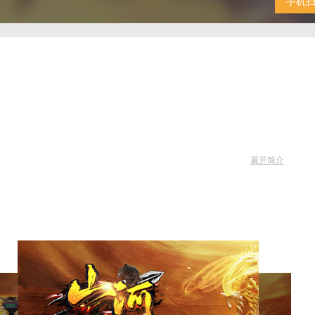
手机
展开简介