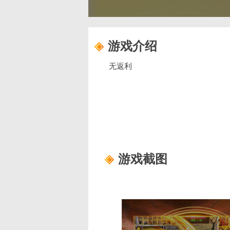
游戏介绍
无返利
游戏截图