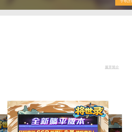
手机
展开简介