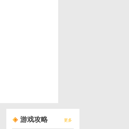
游戏攻略
更多