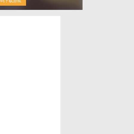
扫码下载游戏