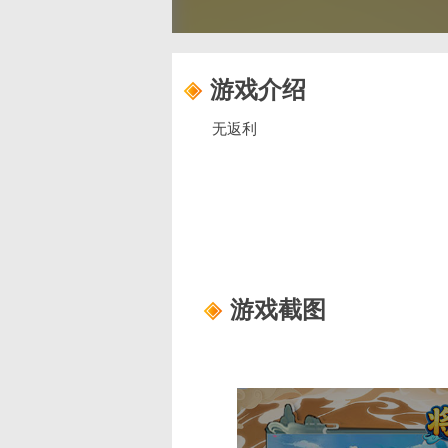
游戏介绍
无返利
游戏截图