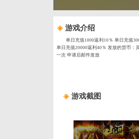
游戏介绍
单日充值1000返利10％ 单日充值30
单日充值20000返利40％ 发放的货币
一次 申请后邮件发放
游戏截图