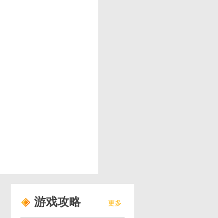
游戏攻略
更多