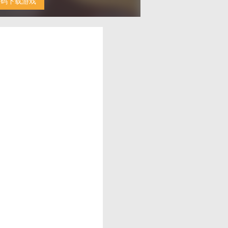
扫码下载游戏