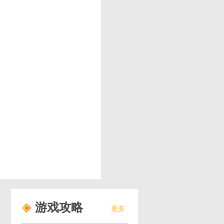
游戏攻略
更多