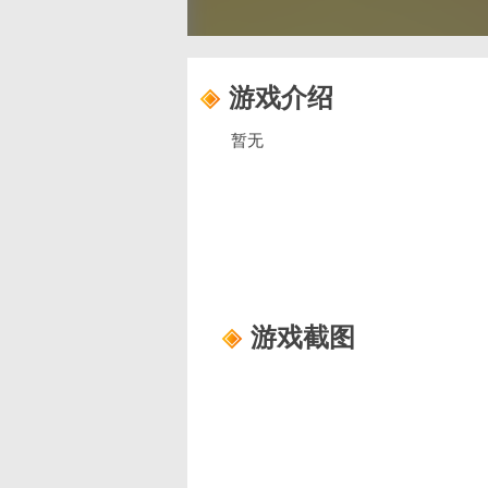
游戏介绍
暂无
游戏截图