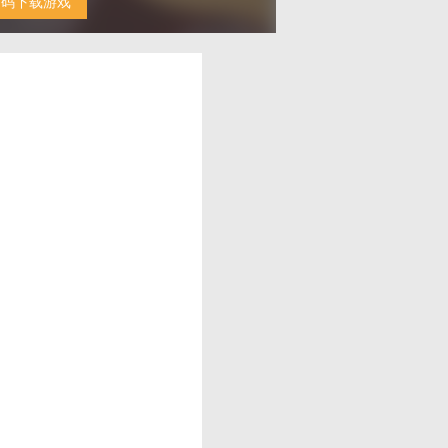
扫码下载游戏