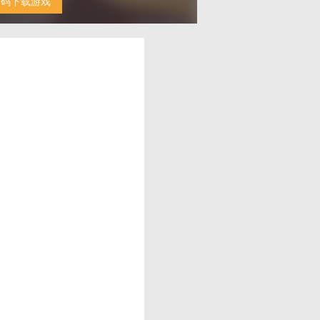
扫码下载游戏