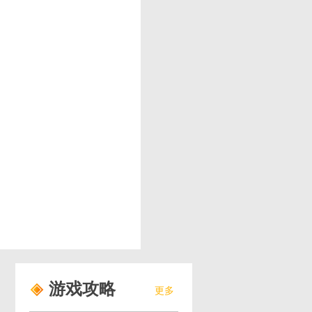
游戏攻略
更多