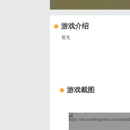
游戏介绍
暂无
游戏截图