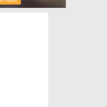
扫码下载游戏