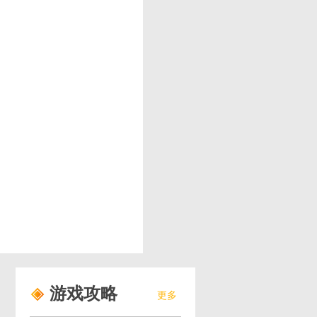
游戏攻略
更多