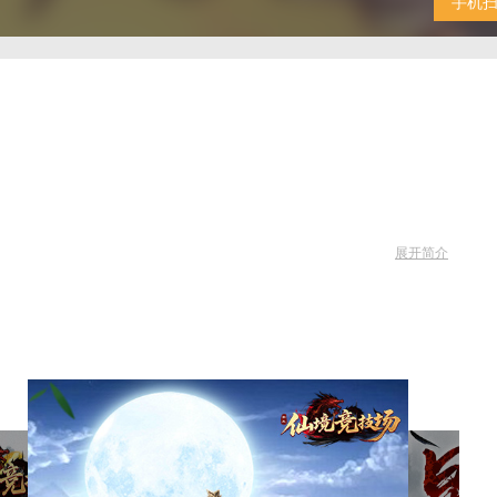
手机
展开简介