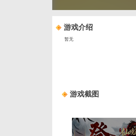
游戏介绍
暂无
游戏截图