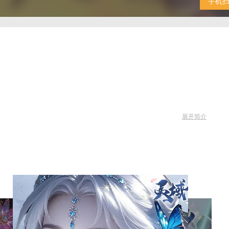
手机
展开简介