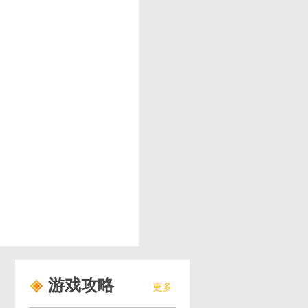
游戏攻略
更多