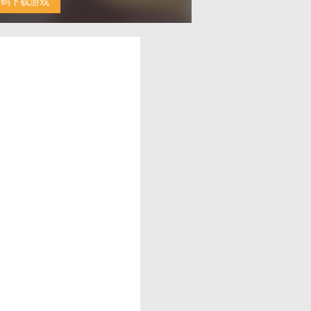
扫码下载游戏