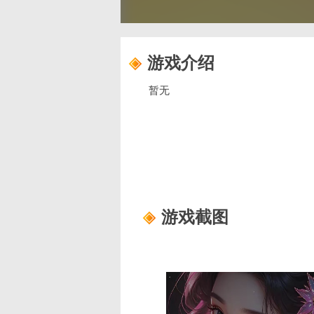
游戏介绍
暂无
游戏截图