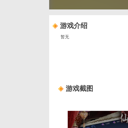
游戏介绍
暂无
游戏截图