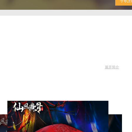
手机
展开简介