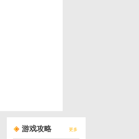
游戏攻略
更多