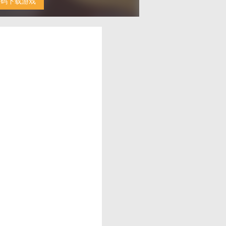
扫码下载游戏