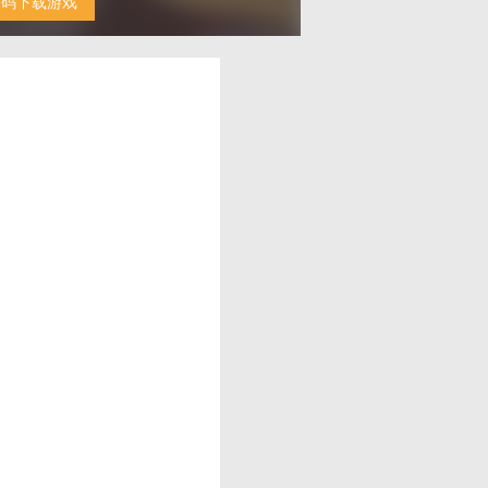
扫码下载游戏