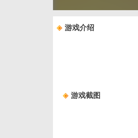
游戏介绍
游戏截图