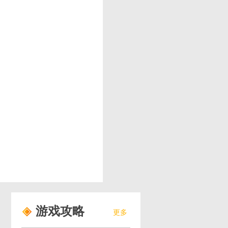
游戏攻略
更多