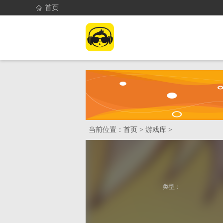
首页
首页
找游戏
当前位置：
首页
>
游戏库
>
类型：