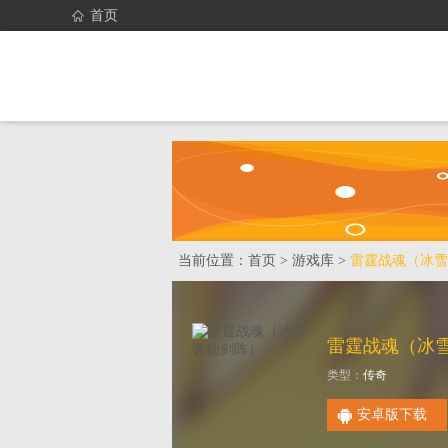
首页
首页
找游戏
当前位置：
首页
>
游戏库
>
雷霆战魂（冰雪
类型：
传奇
安卓版下载