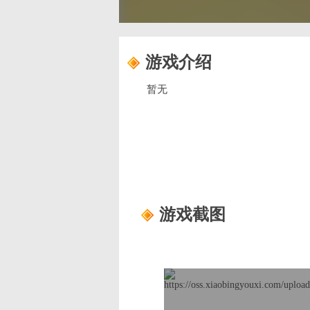
游戏介绍
暂无
游戏截图