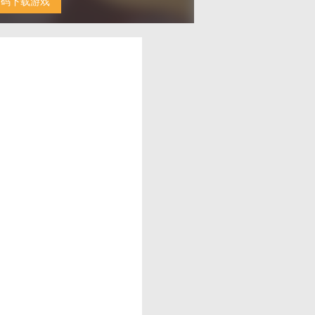
扫码下载游戏