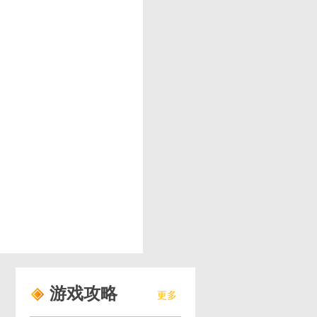
游戏攻略
更多