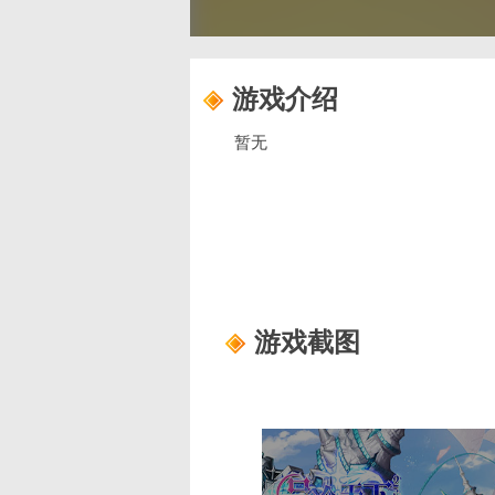
游戏介绍
暂无
游戏截图