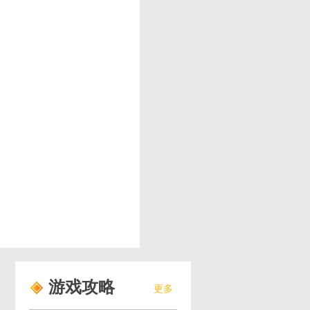
游戏攻略
更多