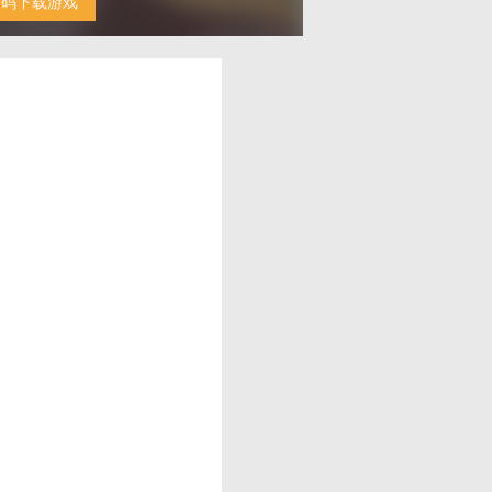
扫码下载游戏