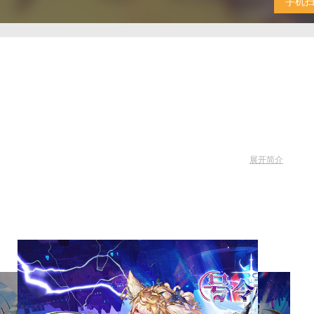
手机
展开简介