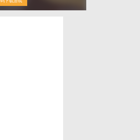
扫码下载游戏