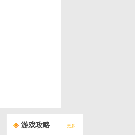
游戏攻略
更多