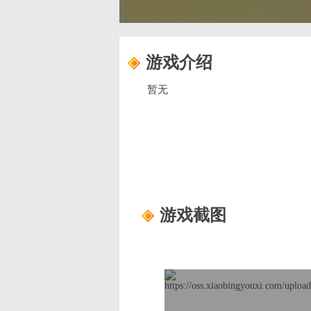
游戏介绍
暂无
游戏截图