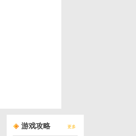
游戏攻略
更多