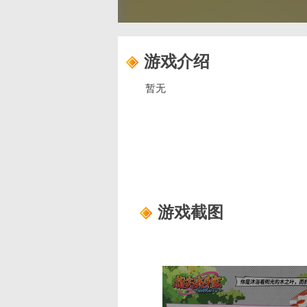
游戏介绍
暂无
游戏截图