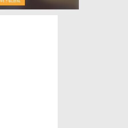
扫码下载游戏