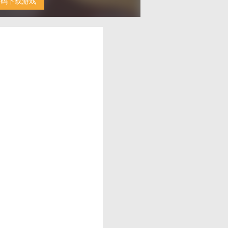
扫码下载游戏