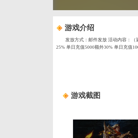
游戏介绍
发放方式：邮件发放 活动内容：（返利
25% 单日充值5000额外30% 单日充值10
游戏截图