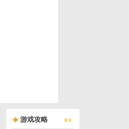
游戏攻略
更多