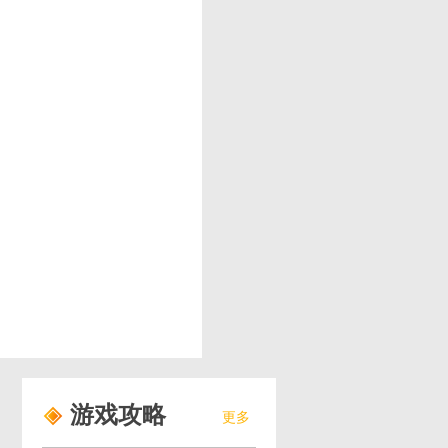
游戏攻略
更多