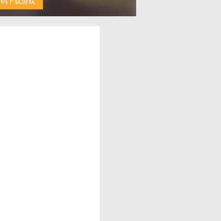
扫码下载游戏