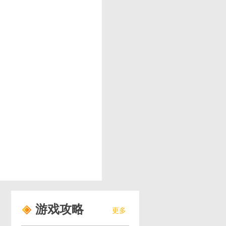
游戏攻略
更多