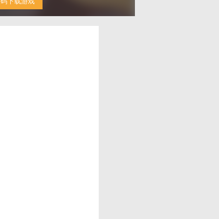
扫码下载游戏